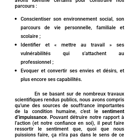
avons identifié certains pour construire nos
parcours :
Conscientiser son environnement social, son
parcours de vie personnelle, familiale et
scolaire ;
Identifier et « mettre au travail » ses
vulnérabilités qui s’attachent au
professionnel ;
Evoquer et convertir ses envies et désirs, et
plus encore ses capabilités.
En se basant sur de nombreux travaux
scientifiques rendus publics, nous avons compris
qu’une des sources de souffrance importantes
de la condition humaine, c’est le
sentiment
d’impuissance
. Pouvant détruire notre rapport à
l’action (et notre confiance en soi), il peut faire
ressortir le sentiment que, quoi que nous
puissions faire, ça n’ira pas dans le sens de ce