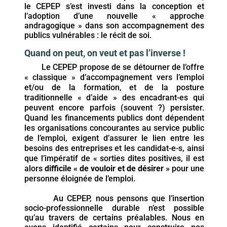
le CEPEP s’est investi dans la conception et
l’adoption d’une nouvelle « approche
andragogique » dans son accompagnement des
publics vulnérables : le récit de soi.
Quand on peut, on veut et pas l’inverse !
Le CEPEP propose de se détourner de l’offre
« classique » d’accompagnement vers l’emploi
et/ou de la formation, et de la posture
traditionnelle « d’aide » des encadrant-es qui
peuvent encore parfois (souvent ?) persister.
Quand les financements publics dont dépendent
les organisations concourantes au service public
de l’emploi, exigent d’assurer le lien entre les
besoins des entreprises et les candidat-e-s, ainsi
que l’impératif de « sorties dites positives, il est
alors
difficile « de vouloir et de désirer »
pour une
personne éloignée de l’emploi.
Au CEPEP, nous pensons que l’insertion
socio-professionnelle durable n’est possible
qu’au travers de certains préalables. Nous en