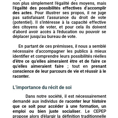
non plus simplement l’égalité des moyens, mais
l’égalité des possibilités effectives d’accomplir
des actes
. Pour illustrer ses propos, il ne juge
pas satisfaisant l’assurance du droit de vote
(potentiel). Il s’intéresse à la capacité effective
des citoyens de voter, et pour cela ils doivent
d’abord avoir accès à l’éducation ou pouvoir se
déplacer jusqu’au bureau de vote.
En partant de ces prémisses, il nous a semblé
nécessaire d’accompagner les publics à mieux
identifier et comprendre leurs possibilités réelles
d’être ce qu’elles aimeraient être et de faire ce
qu’elles aimeraient faire
; tout en
prenant
conscience de leur parcours de vie et réussir à le
raconter.
L’importance du récit de soi
Dans notre société, il est nécessairement
demandé aux individus de
raconter leur histoire
que ce soit pour accéder à une formation, un
emploi ou bien juste socialiser
. Le CEPEP
propose alors d’élargir la définition traditionnelle