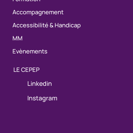
Accompagnement
Accessibilité & Handicap
MM
Evènements
LE CEPEP
Linkedin
Instagram