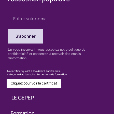
En vous inscrivant, vous acceptez notre politique de
confidentialité et consentez à recevoir des emails
d'information.
Le certificat qualité a été délivré au titre de la
catégorie d’action suivante :
actions de formation
Cliquez pour voir le certificat
LE CEPEP
Formation