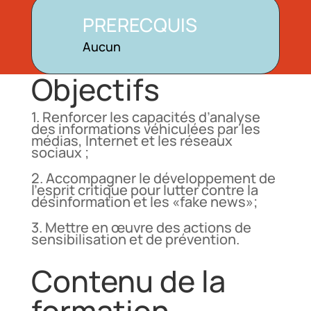
PRERECQUIS
Aucun
Objectifs
1. Renforcer les capacités d’analyse
des informations véhiculées par les
médias, Internet et les réseaux
sociaux ;
2. Accompagner le développement de
l’esprit critique pour lutter contre la
désinformation et les «fake news»;
3. Mettre en œuvre des actions de
sensibilisation et de prévention.
Contenu de la
formation