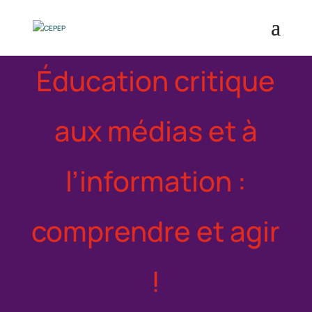
Éducation critique
aux
médias et à
l’information :
comprendre et agir
!