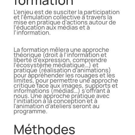
L’enjeu est de susciter la participation
et l’émulation collective à travers la
mise en pratique d’actions autour de
l’éducation aux médias et à
l’information.
La formation mêlera une approche
théorique (droit à l’information et
liberté d’expression, comprendre
l’écosystème médiatique…) et
pratique (réalisation d’animations)
pour appréhender les rouages et les
limites,
pour permettre une approche
critique face aux images, supports et
informations (médias…) s’offrant à
nous. Une approche pratique avec
l’initiation à la conception et à
l’animation d’ateliers seront au
programme.
Méthodes