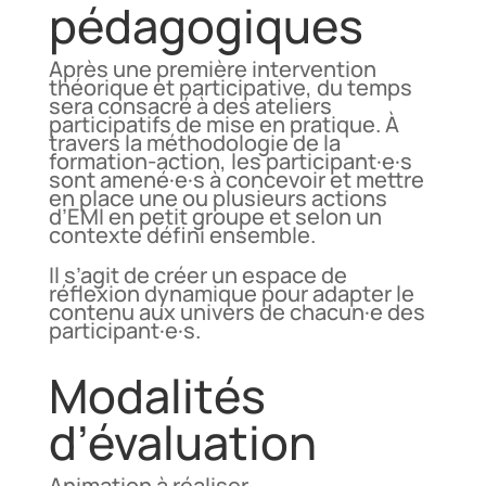
pédagogiques
Après une première intervention
théorique et participative, du temps
sera consacré à des ateliers
participatifs de mise en pratique. À
travers la méthodologie de la
formation-action, les participant·e·s
sont amené·e·s à concevoir et mettre
en place une ou plusieurs actions
d’EMI en petit groupe et selon un
contexte défini ensemble.
Il s’agit de créer un espace de
réflexion dynamique pour adapter le
contenu aux univers de chacun·e des
participant·e·s.
Modalités
d’évaluation
Animation à réaliser