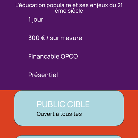
L’éducation populaire et ses enjeux du 21
ème siècle
1 jour
300 € / sur mesure
Financable OPCO
Présentiel
PUBLIC CIBLE
Ouvert à tous·tes