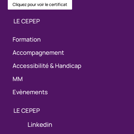
Cliquez pour voir le certificat
LE CEPEP
Formation
Accompagnement
Accessibilité & Handicap
MM
Evènements
LE CEPEP
Linkedin