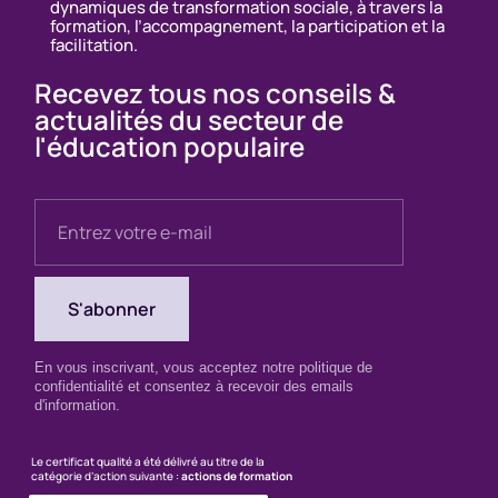
dynamiques de transformation sociale, à travers la
formation, l’accompagnement, la participation et la
facilitation.
Recevez tous nos conseils &
actualités du secteur de
l'éducation populaire
En vous inscrivant, vous acceptez notre politique de
confidentialité et consentez à recevoir des emails
d'information.
Le certificat qualité a été délivré au titre de la
catégorie d’action suivante :
actions de formation