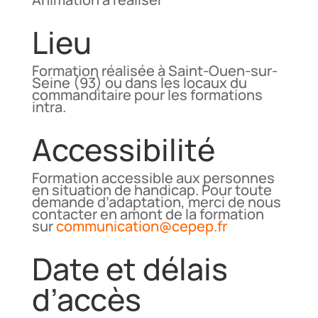
Lieu
Formation réalisée à Saint-Ouen-sur-
Seine (93) ou dans les locaux du
commanditaire pour les formations
intra.
Accessibilité
Formation accessible aux personnes
en situation de handicap. Pour toute
demande d’adaptation, merci de nous
contacter en amont de la formation
sur
communication@cepep.fr
Date et délais
d’accès