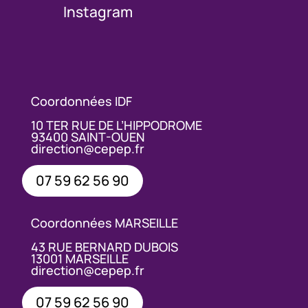
Instagram
Coordonnées IDF
10 TER RUE DE L’HIPPODROME
93400 SAINT-OUEN
direction@cepep.fr
07 59 62 56 90
Coordonnées MARSEILLE
43 RUE BERNARD DUBOIS
13001 MARSEILLE
direction@cepep.fr
07 59 62 56 90