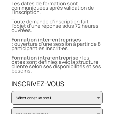
Les dates de formation sont
communiquées après validation de
l’inscription.
Toute demande d’inscription fait
l’objet d’une réponse sous 72 heures
ouvrées.
Formation inter-entreprises
:
ouverture d’une session à partir de 8
participant·es inscrit·es.
Formation intra-entreprise :
les
dates sont définies avec la structure
cliente selon ses disponibilités et ses
besoins.
INSCRIVEZ-VOUS